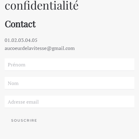
confidentialité
Contact
01.02.03.04.05
aucoeurdelavitesse@gmail.com
SOUSCRIRE