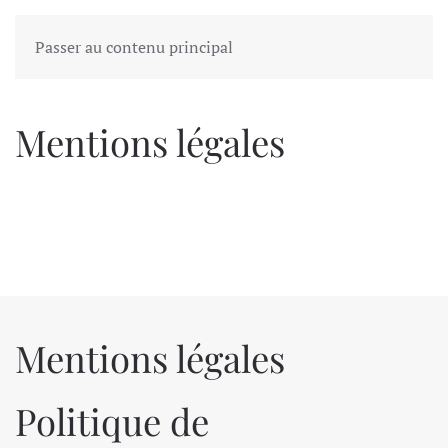
Passer au contenu principal
Mentions légales
Mentions légales
Politique de